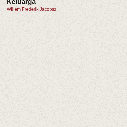
Keluarga
Willem Frederik Jacobsz