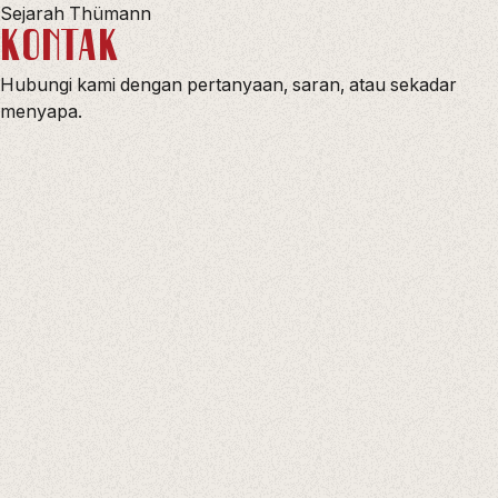
Sejarah Thümann
KONTAK
Hubungi kami dengan pertanyaan, saran, atau sekadar
menyapa.