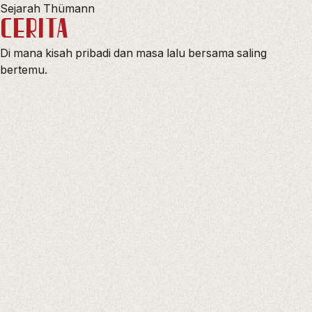
Sejarah Thümann
CERITA
Di mana kisah pribadi dan masa lalu bersama saling
bertemu.