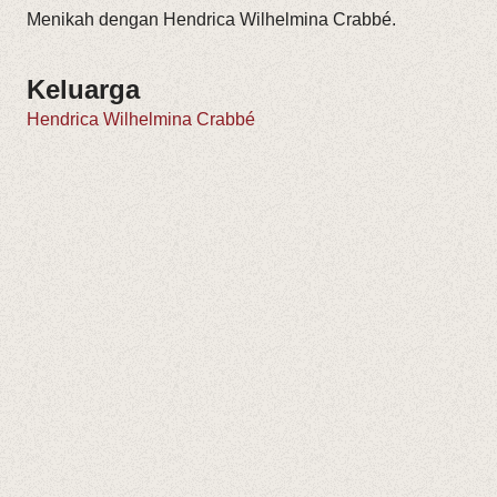
Menikah dengan Hendrica Wilhelmina Crabbé.
Keluarga
Hendrica Wilhelmina Crabbé