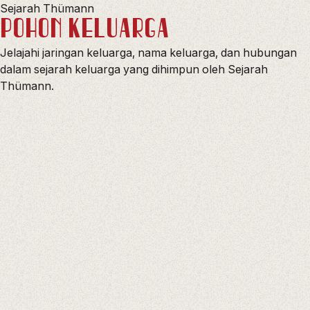
Sejarah Thümann
POHON KELUARGA
Jelajahi jaringan keluarga, nama keluarga, dan hubungan
dalam sejarah keluarga yang dihimpun oleh Sejarah
Thümann.