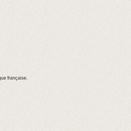
que française.