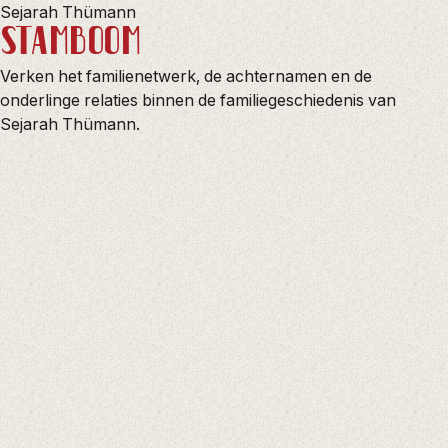
Sejarah Thümann
STAMBOOM
Verken het familienetwerk, de achternamen en de
onderlinge relaties binnen de familiegeschiedenis van
Sejarah Thümann.