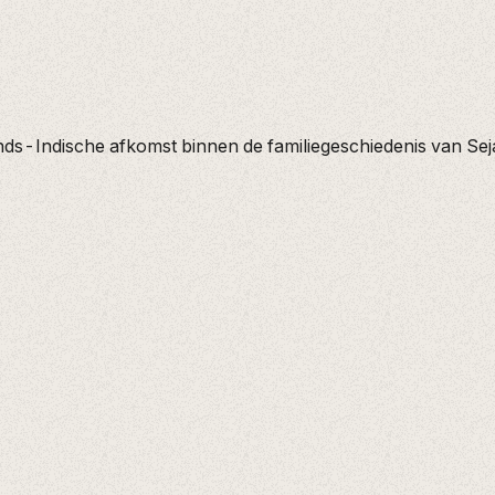
s-Indische afkomst binnen de familiegeschiedenis van Se