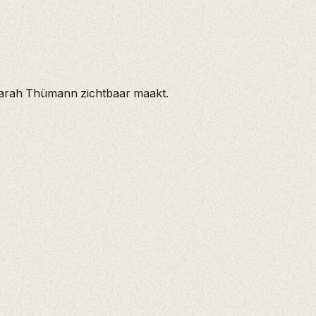
jarah Thümann zichtbaar maakt.