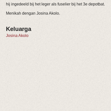
hij ingedeeld bij het leger als fuselier bij het 3e depotbat.
Menikah dengan Josina Akolo.
Keluarga
Josina Akolo