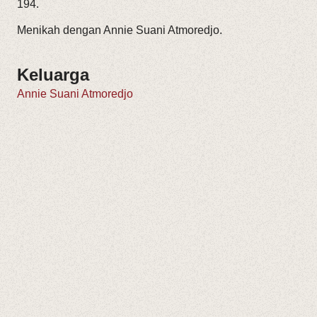
194.
Menikah dengan Annie Suani Atmoredjo.
Keluarga
Annie Suani Atmoredjo