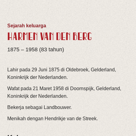
Sejarah keluarga
HARMEN VAN DEN BERG
1875 – 1958 (83 tahun)
Lahir pada 29 Juni 1875 di Oldebroek, Gelderland,
Koninkrijk der Nederlanden.
Wafat pada 21 Maret 1958 di Doornspijk, Gelderland,
Koninkrijk der Nederlanden.
Bekerja sebagai Landbouwer.
Menikah dengan Hendrikje van de Streek.