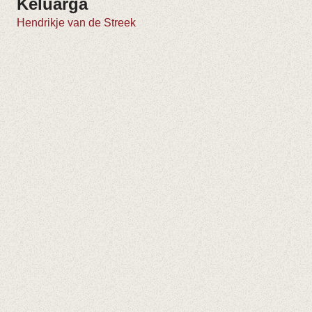
Keluarga
Hendrikje van de Streek