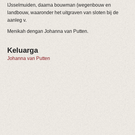
IJsselmuiden, daarna bouwman (wegenbouw en
landbouw, waaronder het uitgraven van sloten bij de
aanleg v.
Menikah dengan Johanna van Putten.
Keluarga
Johanna van Putten