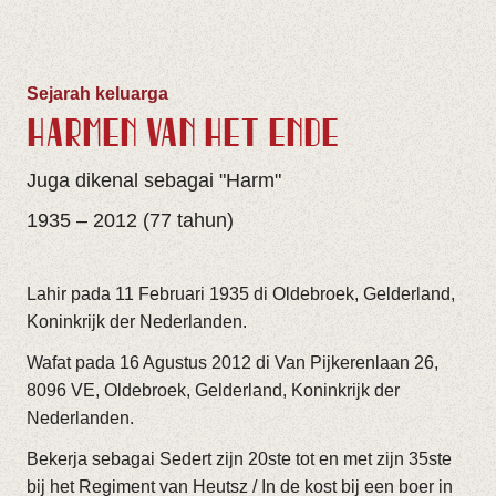
Sejarah keluarga
HARMEN VAN HET ENDE
Juga dikenal sebagai "Harm"
1935 – 2012 (77 tahun)
Lahir pada 11 Februari 1935 di Oldebroek, Gelderland,
Koninkrijk der Nederlanden.
Wafat pada 16 Agustus 2012 di Van Pijkerenlaan 26,
8096 VE, Oldebroek, Gelderland, Koninkrijk der
Nederlanden.
Bekerja sebagai Sedert zijn 20ste tot en met zijn 35ste
bij het Regiment van Heutsz / In de kost bij een boer in