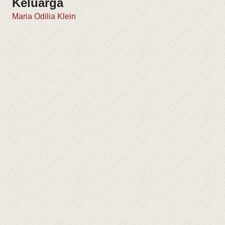
Keluarga
Maria Odilia Klein