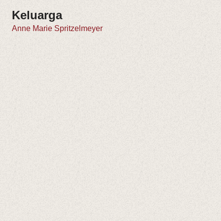
Keluarga
Anne Marie Spritzelmeyer