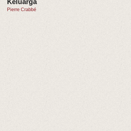
Keluarga
Pierre Crabbé