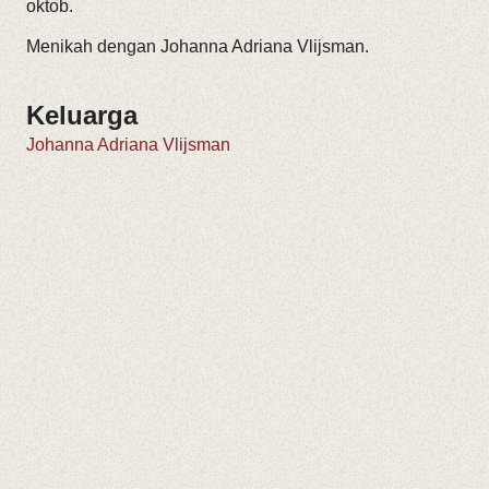
oktob.
Menikah dengan Johanna Adriana Vlijsman.
Keluarga
Johanna Adriana Vlijsman