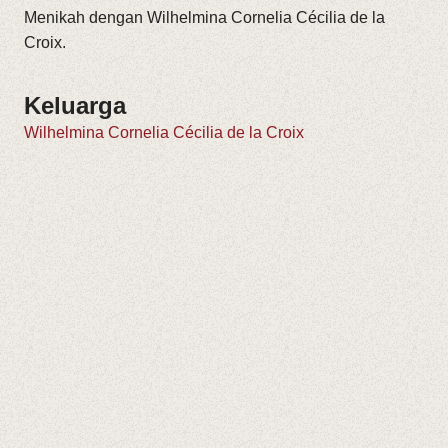
Menikah dengan Wilhelmina Cornelia Cécilia de la
Croix.
Keluarga
Wilhelmina Cornelia Cécilia de la Croix