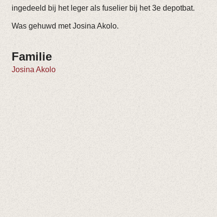
ingedeeld bij het leger als fuselier bij het 3e depotbat.
Was gehuwd met Josina Akolo.
Familie
Josina Akolo