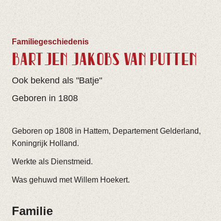
Familiegeschiedenis
BARTJEN JAKOBS VAN PUTTEN
Ook bekend als "Batje"
Geboren in 1808
Geboren op 1808 in Hattem, Departement Gelderland,
Koningrijk Holland.
Werkte als Dienstmeid.
Was gehuwd met Willem Hoekert.
Familie