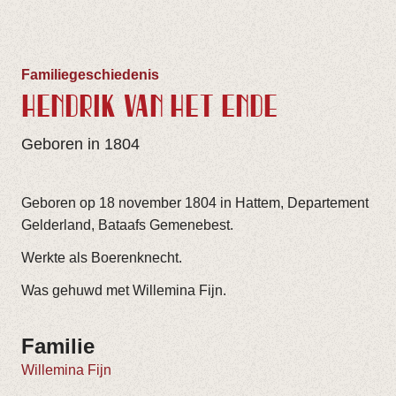
Familiegeschiedenis
HENDRIK VAN HET ENDE
Geboren in 1804
Geboren op 18 november 1804 in Hattem, Departement
Gelderland, Bataafs Gemenebest.
Werkte als Boerenknecht.
Was gehuwd met Willemina Fijn.
Familie
Willemina Fijn