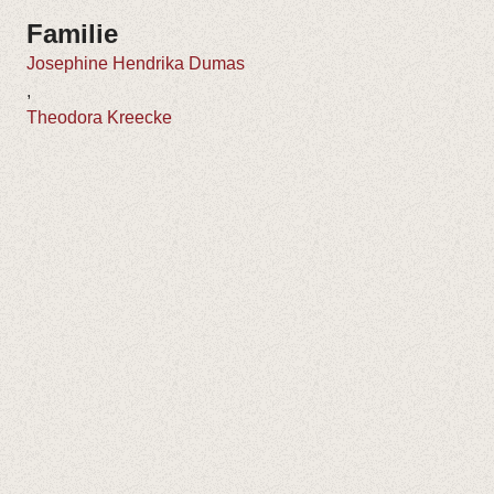
Familie
Josephine Hendrika Dumas
,
Theodora Kreecke