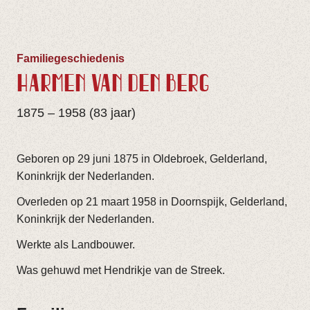
Familiegeschiedenis
HARMEN VAN DEN BERG
1875 – 1958 (83 jaar)
Geboren op 29 juni 1875 in Oldebroek, Gelderland,
Koninkrijk der Nederlanden.
Overleden op 21 maart 1958 in Doornspijk, Gelderland,
Koninkrijk der Nederlanden.
Werkte als Landbouwer.
Was gehuwd met Hendrikje van de Streek.