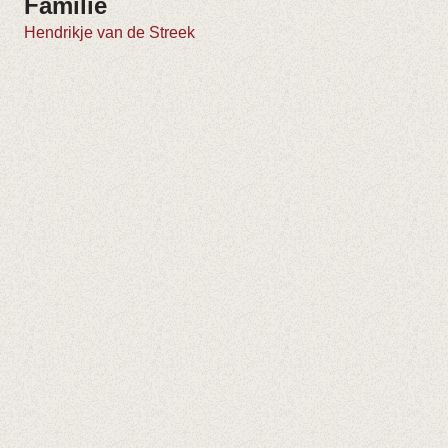
Familie
Hendrikje van de Streek