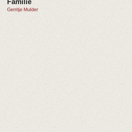
Familie
Gerritje Mulder