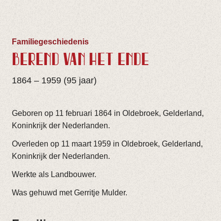
Familiegeschiedenis
BEREND VAN HET ENDE
1864 – 1959 (95 jaar)
Geboren op 11 februari 1864 in Oldebroek, Gelderland,
Koninkrijk der Nederlanden.
Overleden op 11 maart 1959 in Oldebroek, Gelderland,
Koninkrijk der Nederlanden.
Werkte als Landbouwer.
Was gehuwd met Gerritje Mulder.