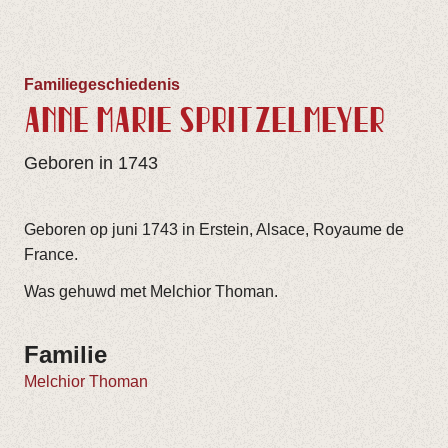
Familiegeschiedenis
ANNE MARIE SPRITZELMEYER
Geboren in 1743
Geboren op juni 1743 in Erstein, Alsace, Royaume de
France.
Was gehuwd met Melchior Thoman.
Familie
Melchior Thoman