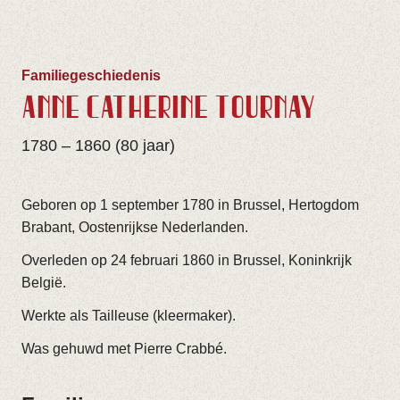
Familiegeschiedenis
ANNE CATHÈRINE TOURNAY
1780 – 1860 (80 jaar)
Geboren op 1 september 1780 in Brussel, Hertogdom
Brabant, Oostenrijkse Nederlanden.
Overleden op 24 februari 1860 in Brussel, Koninkrijk
België.
Werkte als Tailleuse (kleermaker).
Was gehuwd met Pierre Crabbé.