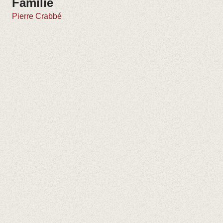
Familie
Pierre Crabbé