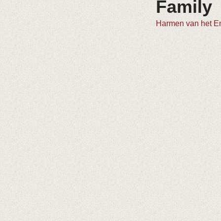
Family
Harmen van het E