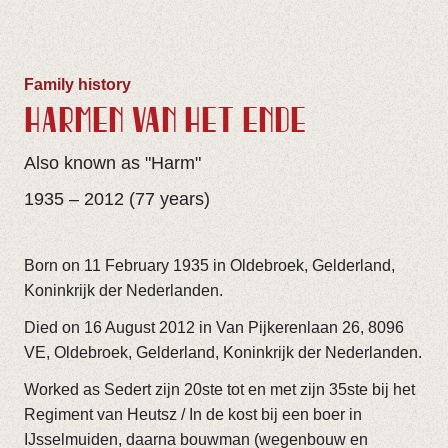
Family history
HARMEN VAN HET ENDE
Also known as "Harm"
1935 – 2012 (77 years)
Born on 11 February 1935 in Oldebroek, Gelderland,
Koninkrijk der Nederlanden.
Died on 16 August 2012 in Van Pijkerenlaan 26, 8096
VE, Oldebroek, Gelderland, Koninkrijk der Nederlanden.
Worked as Sedert zijn 20ste tot en met zijn 35ste bij het
Regiment van Heutsz / In de kost bij een boer in
IJsselmuiden, daarna bouwman (wegenbouw en