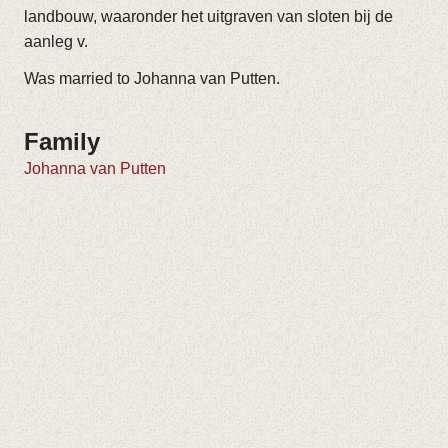
landbouw, waaronder het uitgraven van sloten bij de
aanleg v.
Was married to Johanna van Putten.
Family
Johanna van Putten