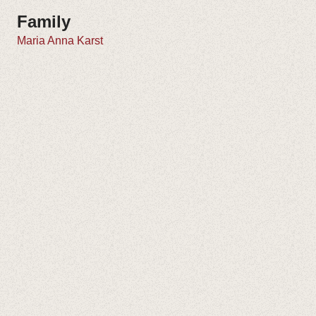
Family
Maria Anna Karst