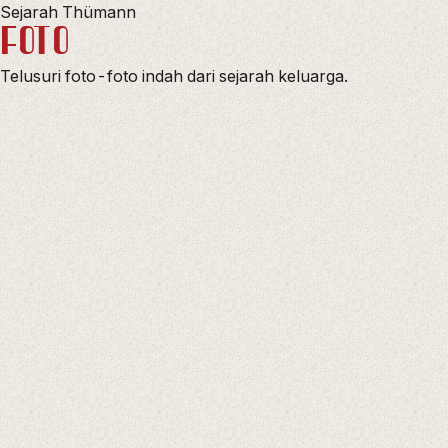
Sejarah Thümann
FOTO
Telusuri foto-foto indah dari sejarah keluarga.