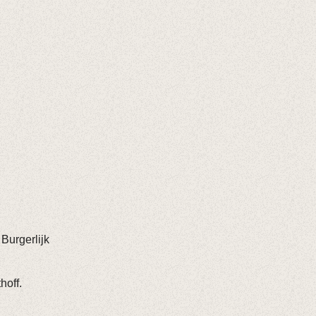
Burgerlijk
hoff.