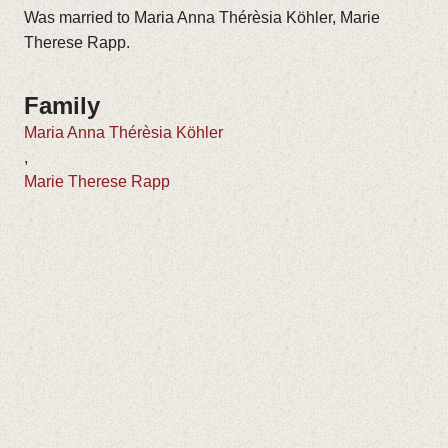
Was married to Maria Anna Thérèsia Köhler, Marie
Therese Rapp.
Family
Maria Anna Thérèsia Köhler
,
Marie Therese Rapp